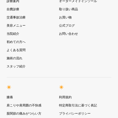
診療案内
オーダーメイドインソール
自費診療
取り扱い商品
交通事故治療
お買い物
美容メニュー
公式ブログ
当院紹介
お問い合わせ
初めての方へ
よくある質問
施術の流れ
スタッフ紹介
膝痛
利用規約
肩こりや肩周囲の不快感
特定商取引法に基づく表記
股関節の痛みがつらい方
プライバシーポリシー