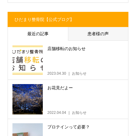
ひだまり整骨院【公式ブログ】
最近の記事
患者様の声
店舗移転のお知らせ
2023.04.30
お知らせ
お花見だよー
2022.04.04
お知らせ
プロテインって必要？