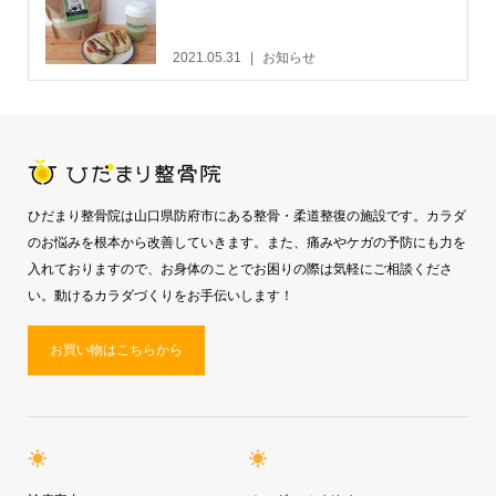
2021.05.31
お知らせ
ひだまり整骨院は山口県防府市にある整骨・柔道整復の施設です。カラダ
のお悩みを根本から改善していきます。また、痛みやケガの予防にも力を
入れておりますので、お身体のことでお困りの際は気軽にご相談くださ
い。動けるカラダづくりをお手伝いします！
お買い物はこちらから