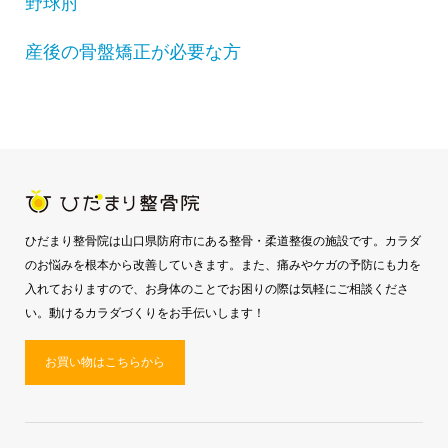
野球肘
産後の骨盤矯正が必要な方
ひだまり整骨院は山口県防府市にある整骨・柔道整復の施設です。カラダ
のお悩みを根本から改善していきます。また、痛みやケガの予防にも力を
入れておりますので、お身体のことでお困りの際は気軽にご相談くださ
い。動けるカラダづくりをお手伝いします！
お買い物はこちらから