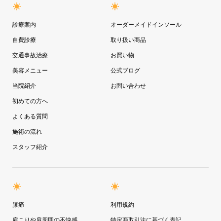
診療案内
オーダーメイドインソール
自費診療
取り扱い商品
交通事故治療
お買い物
美容メニュー
公式ブログ
当院紹介
お問い合わせ
初めての方へ
よくある質問
施術の流れ
スタッフ紹介
膝痛
利用規約
肩こりや肩周囲の不快感
特定商取引法に基づく表記