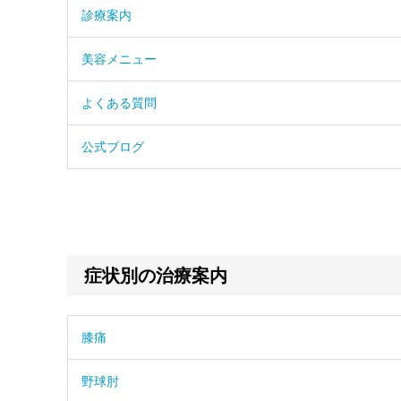
診療案内
美容メニュー
よくある質問
公式ブログ
症状別の治療案内
膝痛
野球肘