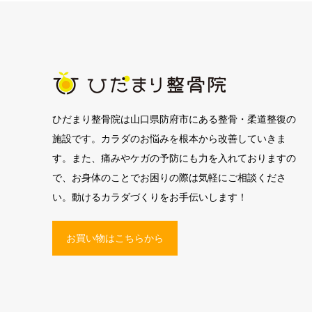
ひだまり整骨院は山口県防府市にある整骨・柔道整復の
施設です。カラダのお悩みを根本から改善していきま
す。また、痛みやケガの予防にも力を入れておりますの
で、お身体のことでお困りの際は気軽にご相談くださ
い。動けるカラダづくりをお手伝いします！
お買い物はこちらから