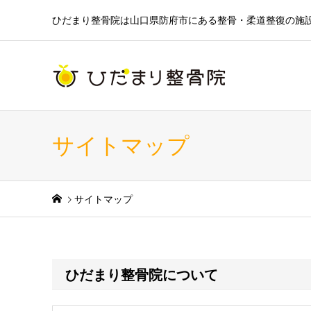
ひだまり整骨院は山口県防府市にある整骨・柔道整復の施
サイトマップ
サイトマップ
ひだまり整骨院について