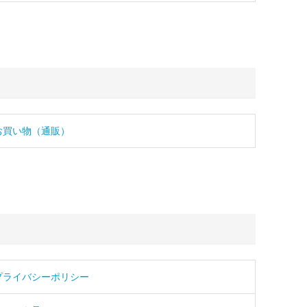
お買い物（通販）
プライバシーポリシー