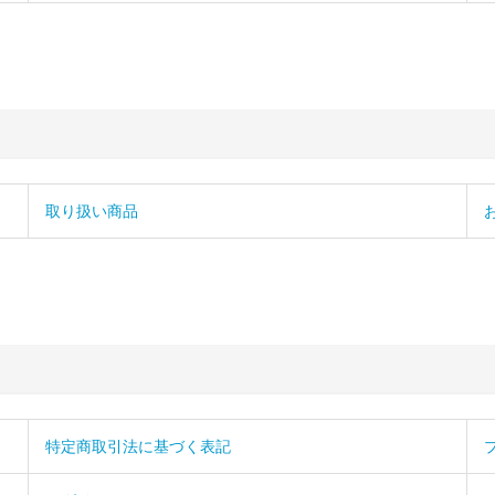
取り扱い商品
特定商取引法に基づく表記