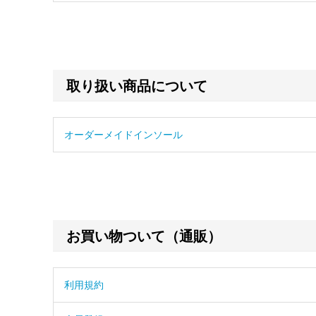
取り扱い商品について
オーダーメイドインソール
お買い物ついて（通販）
利用規約