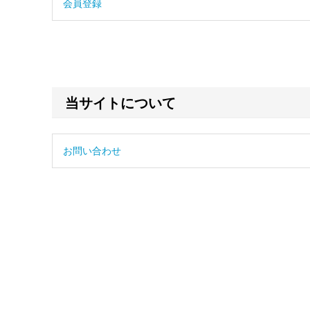
会員登録
当サイトについて
お問い合わせ