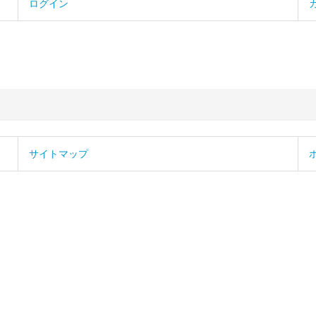
ログイン
サイトマップ