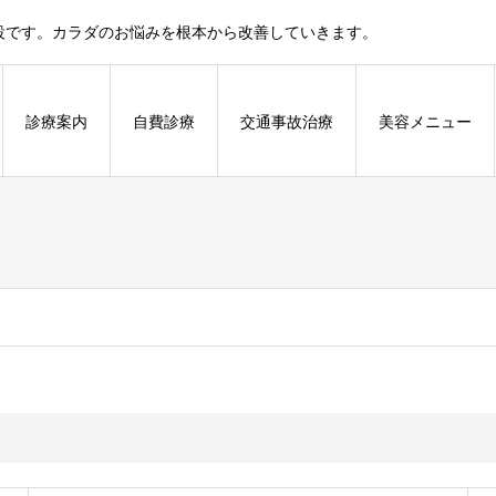
設です。カラダのお悩みを根本から改善していきます。
診療案内
自費診療
交通事故治療
美容メニュー