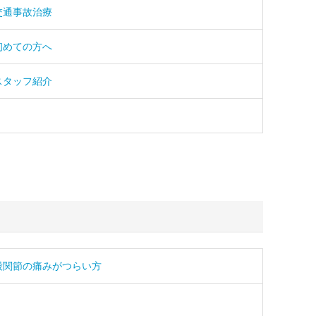
交通事故治療
初めての方へ
スタッフ紹介
股関節の痛みがつらい方