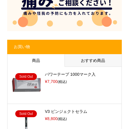
お買い物
商品
おすすめ商品
パワーテープ 1000マーク入
Sold Out
¥7,700
(税込)
V3 ピンジェクトセラム
Sold Out
¥8,800
(税込)