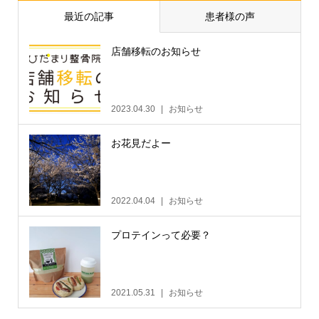
最近の記事
患者様の声
店舗移転のお知らせ
2023.04.30
お知らせ
お花見だよー
2022.04.04
お知らせ
プロテインって必要？
2021.05.31
お知らせ