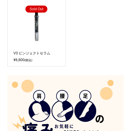
Sold Out
V3 ピンジェクトセラム
¥8,800
(税込)