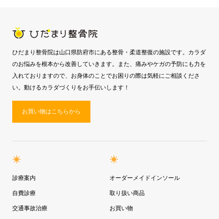
ひだまり整骨院は山口県防府市にある整骨・柔道整復の施設です。カラダ
のお悩みを根本から改善していきます。また、痛みやケガの予防にも力を
入れておりますので、お身体のことでお困りの際は気軽にご相談くださ
い。動けるカラダづくりをお手伝いします！
お買い物はこちらから
診療案内
オーダーメイドインソール
自費診療
取り扱い商品
交通事故治療
お買い物