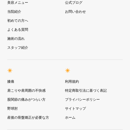
美容メニュー
公式ブログ
当院紹介
お問い合わせ
初めての方へ
よくある質問
施術の流れ
スタッフ紹介
膝痛
利用規約
肩こりや肩周囲の不快感
特定商取引法に基づく表記
股関節の痛みがつらい方
プライバシーポリシー
野球肘
サイトマップ
産後の骨盤矯正が必要な方
ホーム